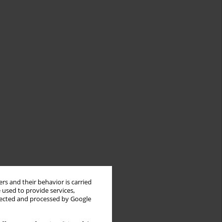
rs and their behavior is carried
 used to provide services,
llected and processed by Google