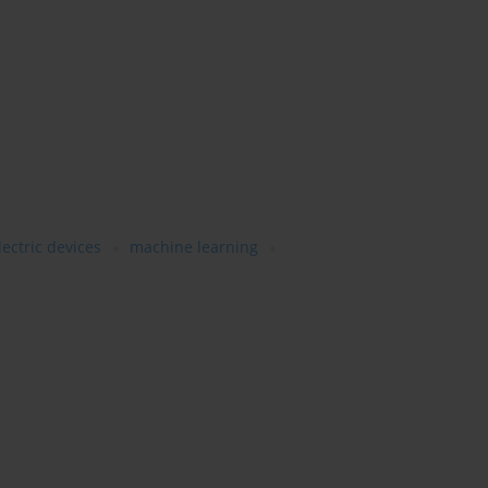
lectric devices
machine learning