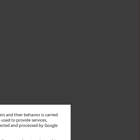
rs and their behavior is carried
 used to provide services,
llected and processed by Google