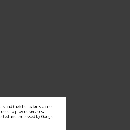
rs and their behavior is carried
 used to provide services,
llected and processed by Google