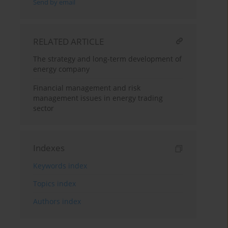
Send by email
RELATED ARTICLE
The strategy and long-term development of
energy company
Financial management and risk
management issues in energy trading
sector
Indexes
Keywords index
Topics index
Authors index