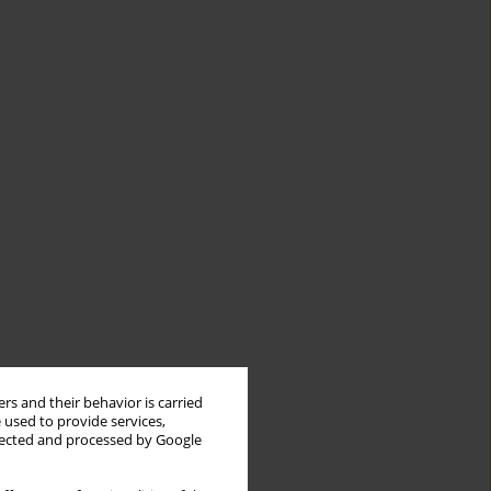
rs and their behavior is carried
 used to provide services,
llected and processed by Google