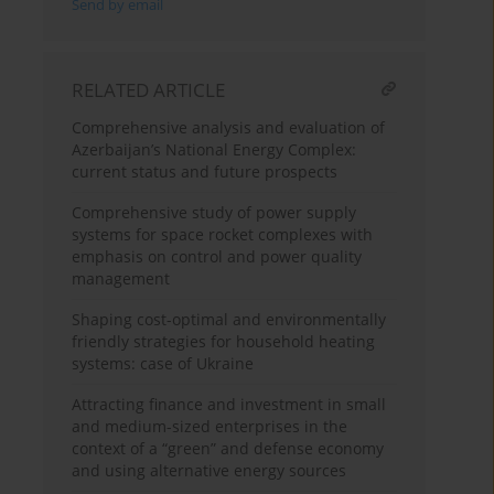
Send by email
RELATED ARTICLE
Comprehensive analysis and evaluation of
Azerbaijan’s National Energy Complex:
current status and future prospects
Comprehensive study of power supply
systems for space rocket complexes with
emphasis on control and power quality
management
Shaping cost-optimal and environmentally
friendly strategies for household heating
systems: case of Ukraine
Attracting finance and investment in small
and medium-sized enterprises in the
context of a “green” and defense economy
and using alternative energy sources