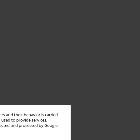
rs and their behavior is carried
 used to provide services,
llected and processed by Google