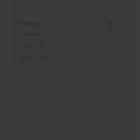
Indexes
Keywords index
Topics index
Authors index