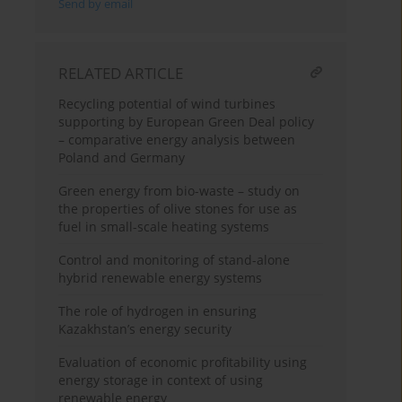
Send by email
RELATED ARTICLE
Recycling potential of wind turbines
supporting by European Green Deal policy
– comparative energy analysis between
Poland and Germany
Green energy from bio-waste – study on
the properties of olive stones for use as
fuel in small-scale heating systems
Control and monitoring of stand-alone
hybrid renewable energy systems
The role of hydrogen in ensuring
Kazakhstan’s energy security
Evaluation of economic profitability using
energy storage in context of using
renewable energy