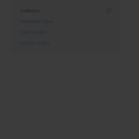
Indexes
Keywords index
Topics index
Authors index