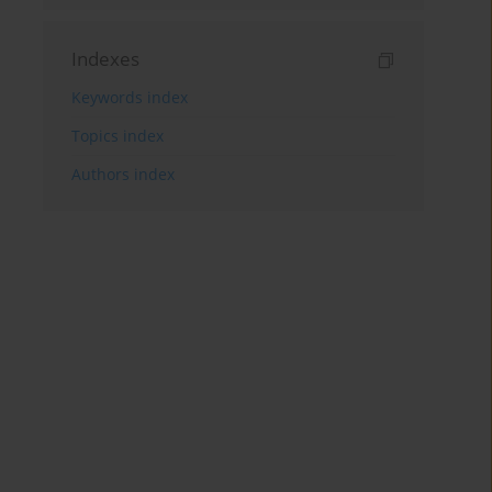
Indexes
Keywords index
Topics index
Authors index