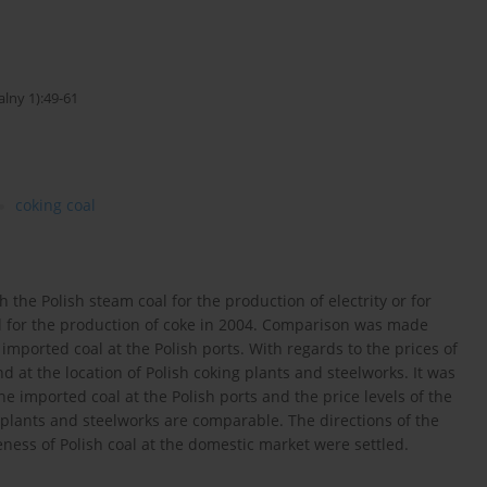
alny 1):49-61
coking coal
the Polish steam coal for the production of electrity or for
 for the production of coke in 2004. Comparison was made
imported coal at the Polish ports. With regards to the prices of
 at the location of Polish coking plants and steelworks. It was
he imported coal at the Polish ports and the price levels of the
 plants and steelworks are comparable. The directions of the
ness of Polish coal at the domestic market were settled.