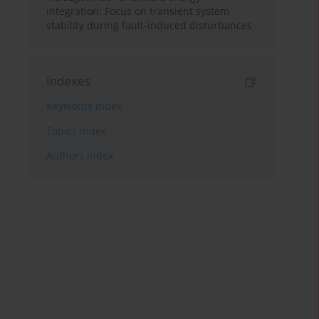
integration: Focus on transient system
stability during fault-induced disturbances
Indexes
Keywords index
Topics index
Authors index