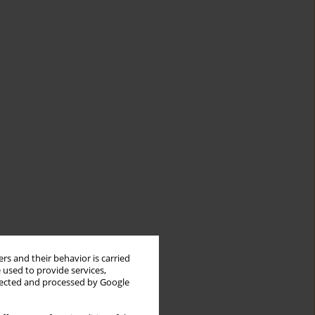
rs and their behavior is carried
 used to provide services,
llected and processed by Google